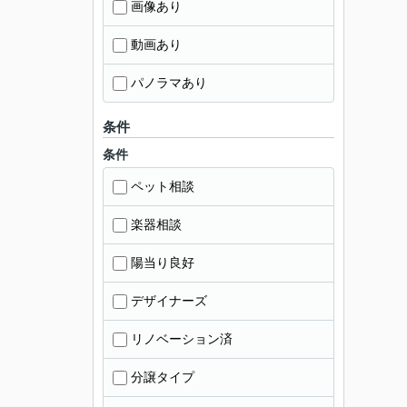
画像あり
動画あり
パノラマあり
条件
条件
ペット相談
楽器相談
陽当り良好
デザイナーズ
リノベーション済
分譲タイプ