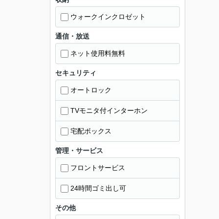
ウォークインクロゼット
通信・放送
ネット使用料無料
セキュリティ
オートロック
TVモニタ付インターホン
宅配ボックス
管理・サービス
フロントサービス
24時間ゴミ出し可
その他