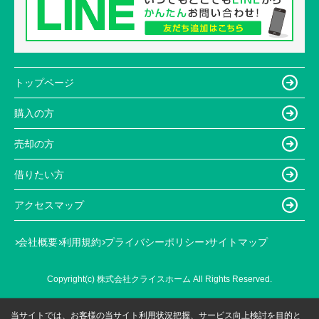
トップページ
購入の方
売却の方
借りたい方
アクセスマップ
会社概要
利用規約
プライバシーポリシー
サイトマップ
Copyright(c) 株式会社クライスホーム All Rights Reserved.
当サイトでは、お客様の当サイト利用状況把握、サービス向上検討を目的と