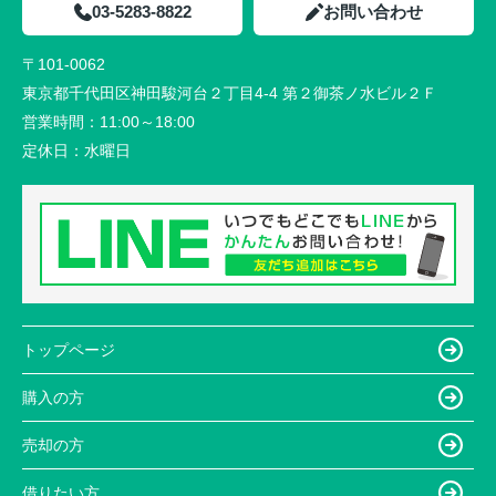
03-5283-8822
お問い合わせ
〒101-0062
東京都千代田区神田駿河台２丁目4-4 第２御茶ノ水ビル２Ｆ
営業時間：
11:00～18:00
定休日：
水曜日
トップページ
購入の方
売却の方
借りたい方