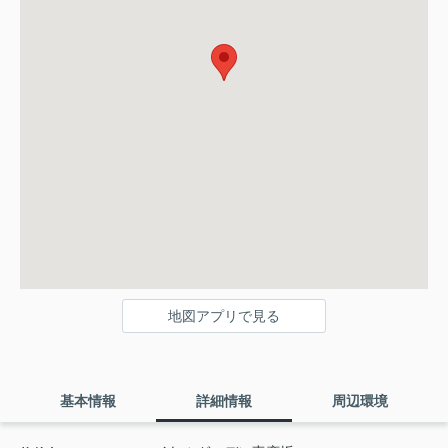
地図アプリで見る
基本情報
詳細情報
周辺環境