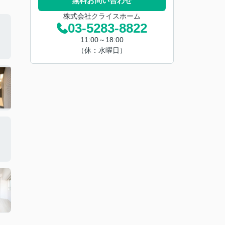
無料お問い合わせ
株式会社クライスホーム
03-5283-8822
11:00～18:00
（休：水曜日）