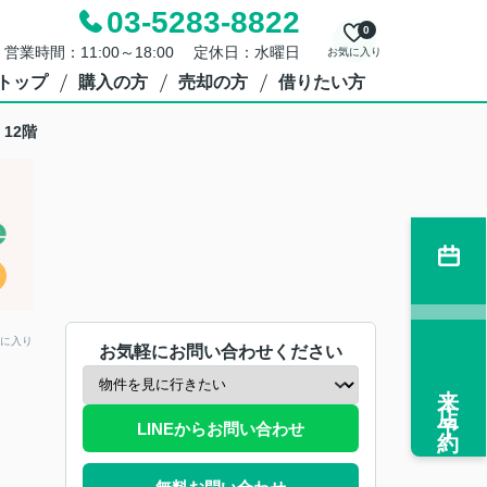
03-5283-8822
0
営業時間：11:00～18:00 定休日：水曜日
お気に入り
トップ
購入の方
売却の方
借りたい方
12階
に入り
お気軽にお問い合わせください
来店予約
LINEからお問い合わせ