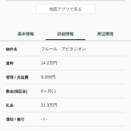
地図アプリで見る
基本情報
詳細情報
周辺環境
フルール アビタシオン
物件名
14.2万円
賃料
9,200円
管理 / 共益費
0ヶ月(-)
敷金(保証金)
21.3万円
礼金
- / -
償却 / 敷引