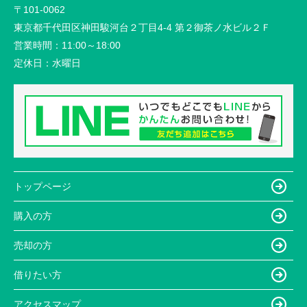
〒101-0062
東京都千代田区神田駿河台２丁目4-4 第２御茶ノ水ビル２Ｆ
営業時間：
11:00～18:00
定休日：
水曜日
トップページ
購入の方
売却の方
借りたい方
アクセスマップ