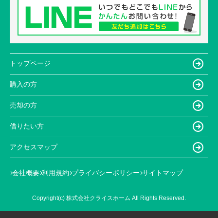
トップページ
購入の方
売却の方
借りたい方
アクセスマップ
会社概要
利用規約
プライバシーポリシー
サイトマップ
Copyright(c) 株式会社クライスホーム All Rights Reserved.