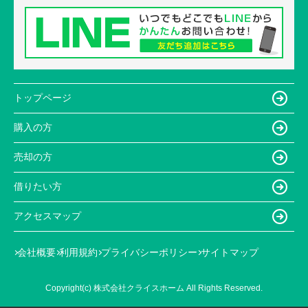
トップページ
購入の方
売却の方
借りたい方
アクセスマップ
会社概要
利用規約
プライバシーポリシー
サイトマップ
Copyright(c) 株式会社クライスホーム All Rights Reserved.