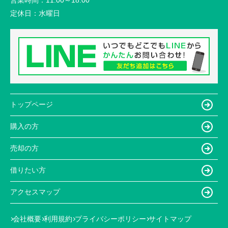
定休日：
水曜日
トップページ
購入の方
売却の方
借りたい方
アクセスマップ
会社概要
利用規約
プライバシーポリシー
サイトマップ