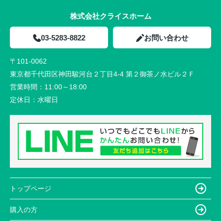
株式会社クライスホーム
03-5283-8822
お問い合わせ
〒101-0062
東京都千代田区神田駿河台２丁目4-4 第２御茶ノ水ビル２Ｆ
営業時間：
11:00～18:00
定休日：
水曜日
トップページ
購入の方