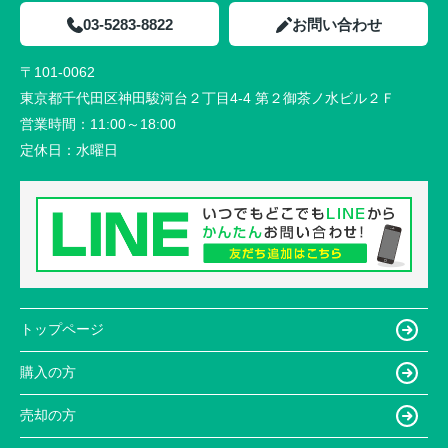
03-5283-8822
お問い合わせ
〒101-0062
東京都千代田区神田駿河台２丁目4-4 第２御茶ノ水ビル２Ｆ
営業時間：
11:00～18:00
定休日：
水曜日
トップページ
購入の方
売却の方