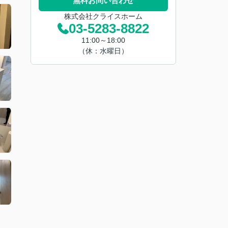
無料お問い合わせ
株式会社クライスホーム
03-5283-8822
11:00～18:00
（休：水曜日）