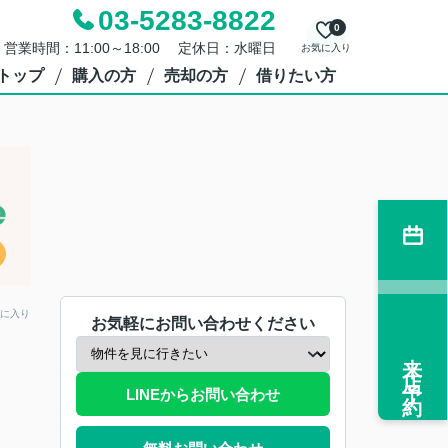
03-5283-8822
0
営業時間：11:00～18:00 定休日：水曜日
お気に入り
トップ
購入の方
売却の方
借りたい方
に入り
お気軽にお問い合わせください
来店予約
LINEからお問い合わせ