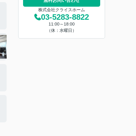
無料お問い合わせ
株式会社クライスホーム
03-5283-8822
11:00～18:00
（休：水曜日）