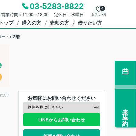
03-5283-8822
0
営業時間：11:00～18:00 定休日：水曜日
お気に入り
トップ
購入の方
売却の方
借りたい方
コート
2階
に入り
お気軽にお問い合わせください
来店予約
LINEからお問い合わせ