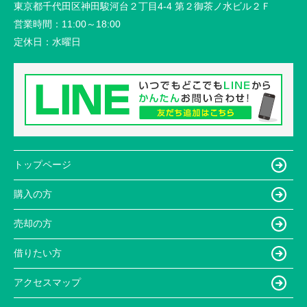
東京都千代田区神田駿河台２丁目4-4 第２御茶ノ水ビル２Ｆ
営業時間：
11:00～18:00
定休日：
水曜日
トップページ
購入の方
売却の方
借りたい方
アクセスマップ