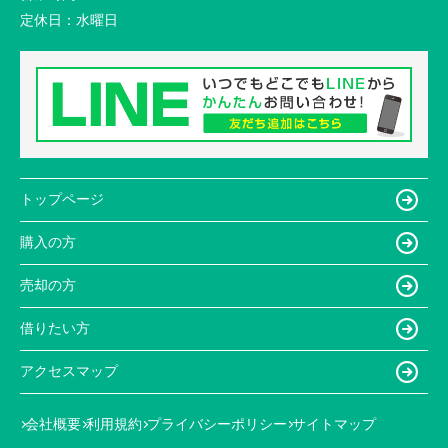
定休日：
水曜日
トップページ
購入の方
売却の方
借りたい方
アクセスマップ
会社概要
利用規約
プライバシーポリシー
サイトマップ