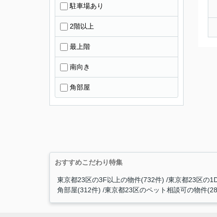
駐車場あり
2階以上
最上階
南向き
角部屋
おすすめこだわり特集
東京都23区の3F以上の物件(732件)
東京都23区の1DK
角部屋(312件)
東京都23区のペット相談可の物件(28