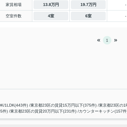
家賃相場
13.8万円
19.7万円
-
空室件数
4室
6室
-
1
/1LDK(443件)
東京都23区の賃貸15万円以下(375件)
東京都23区の1R/
5件)
東京都23区の賃貸20万円以下(231件)
カウンターキッチン(157件