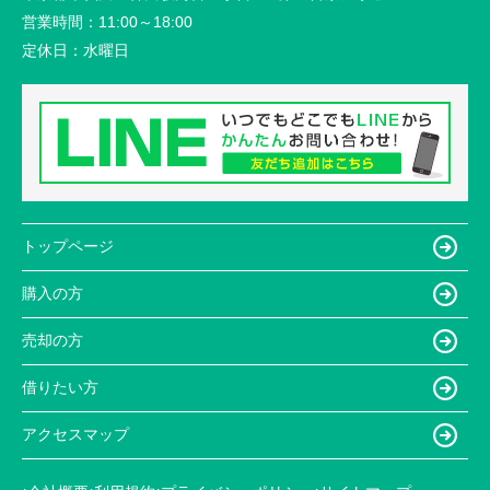
営業時間：
11:00～18:00
定休日：
水曜日
トップページ
購入の方
売却の方
借りたい方
アクセスマップ