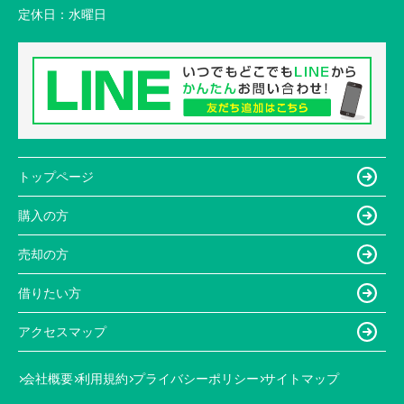
定休日：
水曜日
トップページ
購入の方
売却の方
借りたい方
アクセスマップ
会社概要
利用規約
プライバシーポリシー
サイトマップ