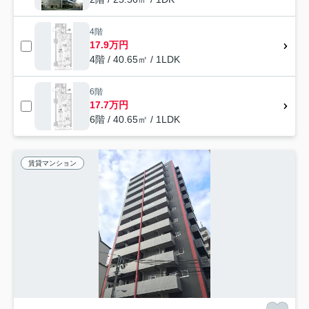
4階
17.9万円
4階 / 40.65㎡ / 1LDK
6階
17.7万円
6階 / 40.65㎡ / 1LDK
賃貸マンション