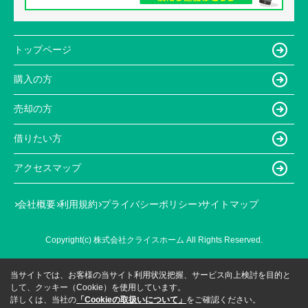
トップページ
購入の方
売却の方
借りたい方
アクセスマップ
会社概要
利用規約
プライバシーポリシー
サイトマップ
Copyright(c) 株式会社クライスホーム All Rights Reserved.
当サイトでは、お客様の当サイト利用状況把握、サービス向上検討を目的と
して、クッキー（Cookie）を使用しています。
詳しくは、当社の
「Cookieの取扱いについて」
をご確認ください。