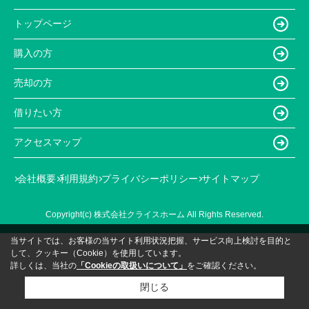
トップページ
購入の方
売却の方
借りたい方
アクセスマップ
会社概要
利用規約
プライバシーポリシー
サイトマップ
Copyright(c) 株式会社クライスホーム All Rights Reserved.
当サイトでは、お客様の当サイト利用状況把握、サービス向上検討を目的と
して、クッキー（Cookie）を使用しています。
詳しくは、当社の
「Cookieの取扱いについて」
をご確認ください。
閉じる