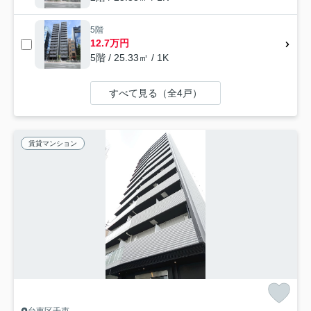
5階
12.7万円
5階 / 25.33㎡ / 1K
すべて見る（全4戸）
賃貸マンション