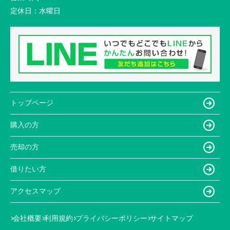
定休日：
水曜日
トップページ
購入の方
売却の方
借りたい方
アクセスマップ
会社概要
利用規約
プライバシーポリシー
サイトマップ