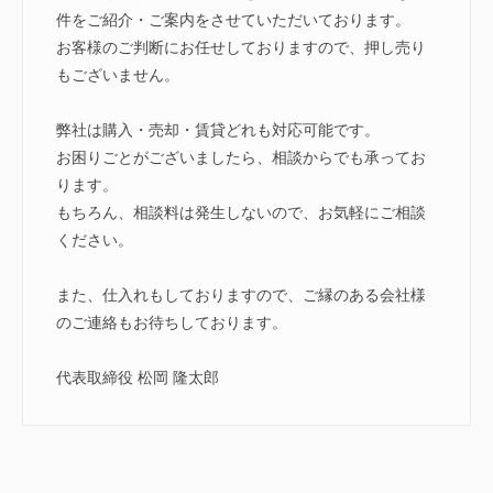
件をご紹介・ご案内をさせていただいております。
お客様のご判断にお任せしておりますので、押し売り
もございません。
弊社は購入・売却・賃貸どれも対応可能です。
お困りごとがございましたら、相談からでも承ってお
ります。
もちろん、相談料は発生しないので、お気軽にご相談
ください。
また、仕入れもしておりますので、ご縁のある会社様
のご連絡もお待ちしております。
代表取締役 松岡 隆太郎