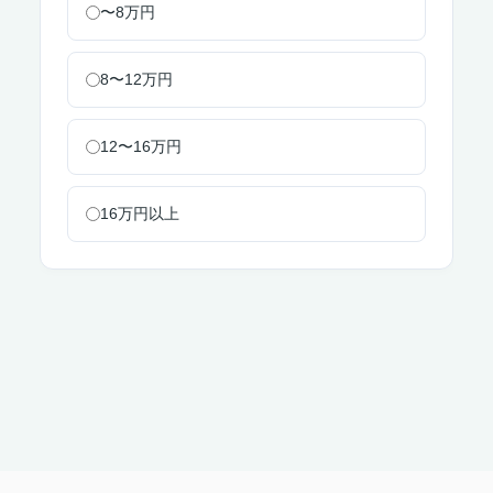
〜8万円
8〜12万円
12〜16万円
16万円以上