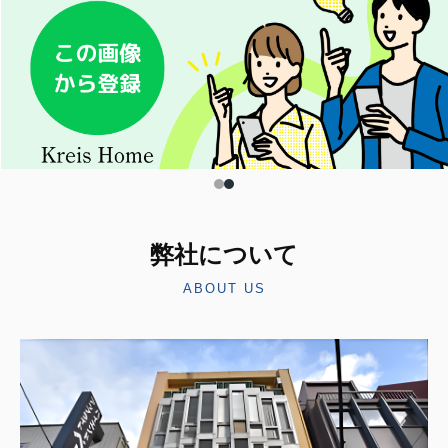
弊社について
ABOUT US