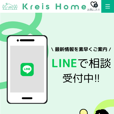
0
お気に入り