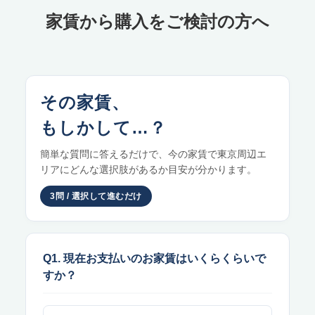
家賃から購入をご検討の方へ
その家賃、
もしかして…？
簡単な質問に答えるだけで、今の家賃で東京周辺エ
リアにどんな選択肢があるか目安が分かります。
3問 / 選択して進むだけ
Q1. 現在お支払いのお家賃はいくらくらいで
すか？