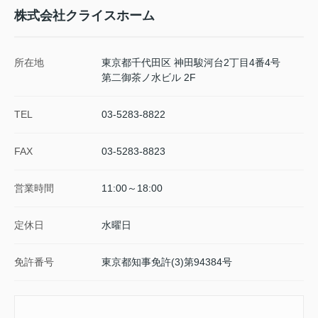
株式会社クライスホーム
所在地
東京都千代田区 神田駿河台2丁目4番4号
第二御茶ノ水ビル 2F
TEL
03-5283-8822
FAX
03-5283-8823
営業時間
11:00～18:00
定休日
水曜日
免許番号
東京都知事免許(3)第94384号