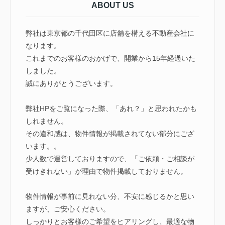
ABOUT US
弊社は東京都の千代田区に店舗を構える不動産会社に
なります。
これまでのお客様のおかげで、開業から15年経過いた
しました。
誠にありがとうございます。
弊社HPをご覧になった際、「あれ？」と思われたかも
しれません。
その違和感は、物件情報が掲載されてない部分にござ
います。。
少人数で運営しておりますので、「ご依頼・ご相談が
受けきれない」が理由で物件掲載しておりません。
物件情報が事前に見れない分、不安に感じるかと思い
ますが、ご安心ください。
しっかりとお客様のご希望をヒアリングし、最適な物