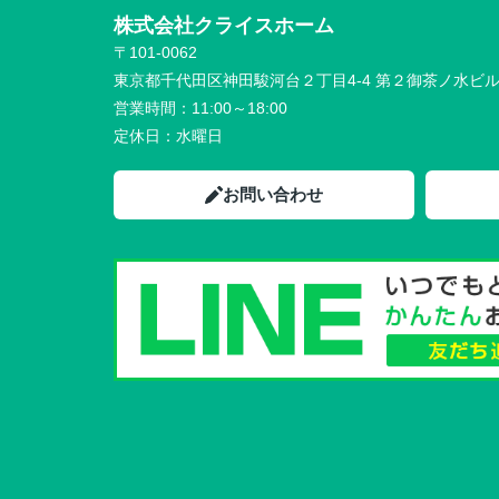
株式会社クライスホーム
〒101-0062
東京都千代田区神田駿河台２丁目4-4 第２御茶ノ水ビ
営業時間：
11:00～18:00
定休日：
水曜日
お問い合わせ