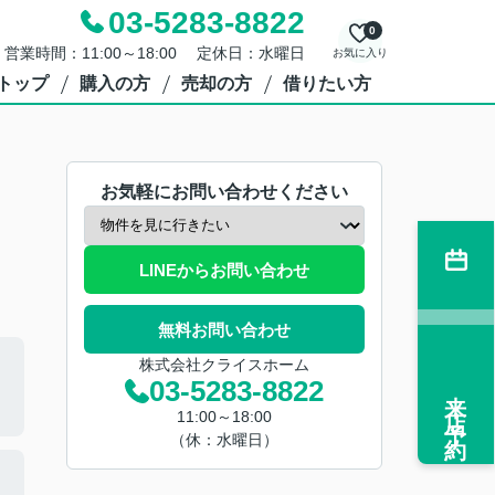
03-5283-8822
0
営業時間：11:00～18:00 定休日：水曜日
お気に入り
トップ
購入の方
売却の方
借りたい方
お気軽にお問い合わせください
LINEからお問い合わせ
無料お問い合わせ
株式会社クライスホーム
03-5283-8822
来店予約
11:00～18:00
（休：水曜日）