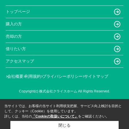
トップページ
購入の方
売却の方
借りたい方
アクセスマップ
会社概要
利用規約
プライバシーポリシー
サイトマップ
Copyright(c) 株式会社クライスホーム All Rights Reserved.
当サイトでは、お客様の当サイト利用状況把握、サービス向上検討を目的と
して、クッキー（Cookie）を使用しています。
詳しくは、当社の
「Cookieの取扱いについて」
をご確認ください。
閉じる