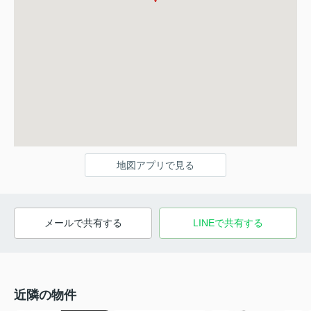
地図アプリで見る
メールで共有する
LINEで共有する
近隣の物件