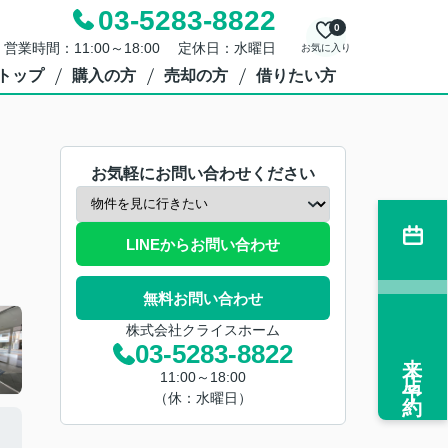
03-5283-8822
0
営業時間：11:00～18:00 定休日：水曜日
お気に入り
トップ
購入の方
売却の方
借りたい方
お気軽にお問い合わせください
LINEからお問い合わせ
無料お問い合わせ
株式会社クライスホーム
03-5283-8822
来店予約
11:00～18:00
（休：水曜日）