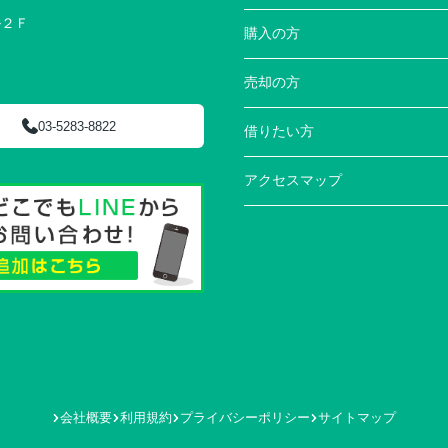
ル２Ｆ
購入の方
売却の方
03-5283-8822
借りたい方
アクセスマップ
会社概要
利用規約
プライバシーポリシー
サイトマップ