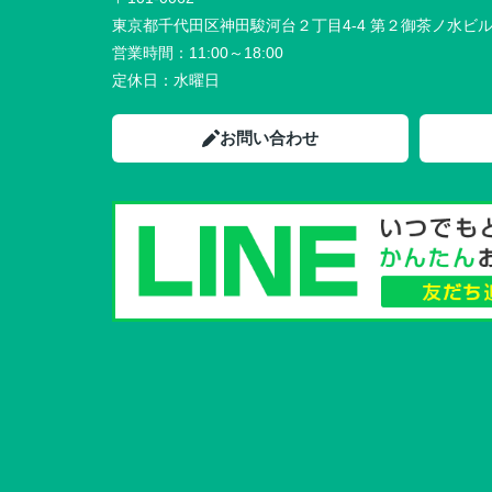
東京都千代田区神田駿河台２丁目4-4 第２御茶ノ水ビ
営業時間：
11:00～18:00
定休日：
水曜日
お問い合わせ