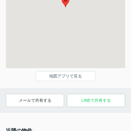
地図アプリで見る
メールで共有する
LINEで共有する
近隣の物件