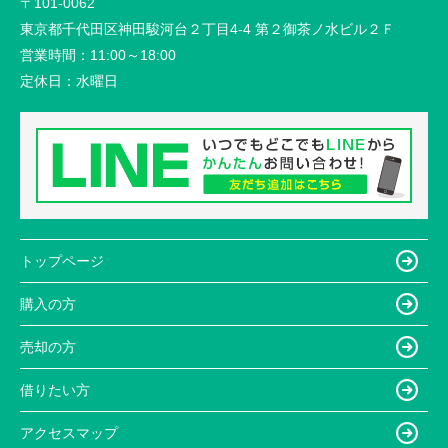
〒101-0062
東京都千代田区神田駿河台２丁目4-4 第２御茶ノ水ビル２Ｆ
営業時間：
11:00～18:00
定休日：
水曜日
トップページ
購入の方
売却の方
借りたい方
アクセスマップ