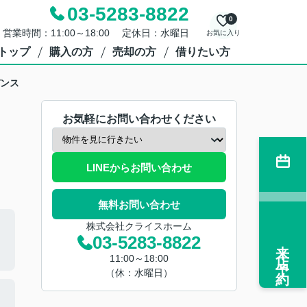
03-5283-8822
0
営業時間：11:00～18:00 定休日：水曜日
お気に入り
トップ
購入の方
売却の方
借りたい方
ンス
お気軽にお問い合わせください
LINEからお問い合わせ
無料お問い合わせ
株式会社クライスホーム
03-5283-8822
来店予約
11:00～18:00
（休：水曜日）