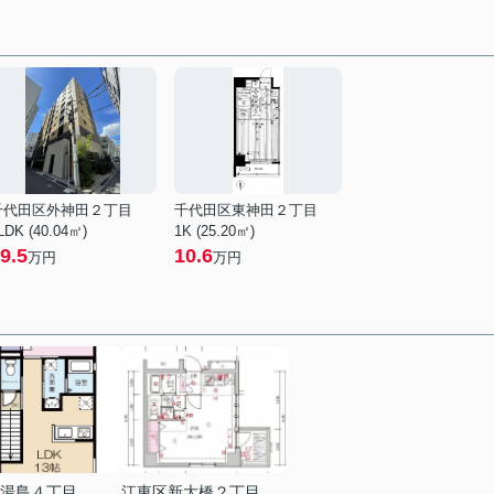
千代田区外神田２丁目
千代田区東神田２丁目
LDK (40.04㎡)
1K (25.20㎡)
9.5
10.6
万円
万円
湯島４丁目
江東区新大橋２丁目