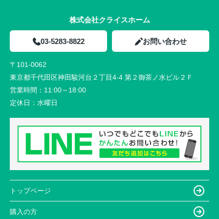
株式会社クライスホーム
03-5283-8822
お問い合わせ
〒101-0062
東京都千代田区神田駿河台２丁目4-4 第２御茶ノ水ビル２Ｆ
営業時間：
11:00～18:00
定休日：
水曜日
トップページ
購入の方