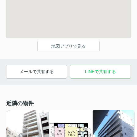
地図アプリで見る
メールで共有する
LINEで共有する
近隣の物件