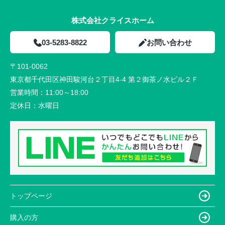
株式会社クライスホーム
03-5283-8822
お問い合わせ
〒101-0062
東京都千代田区神田駿河台２丁目4-4 第２御茶ノ水ビル２Ｆ
営業時間：
11:00～18:00
定休日：
水曜日
トップページ
購入の方