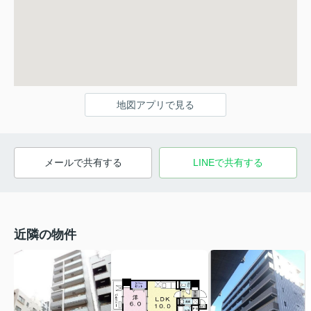
地図アプリで見る
メールで共有する
LINEで共有する
近隣の物件