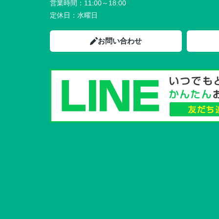
営業時間：
11:00～18:00
定休日：
水曜日
お問い合わせ