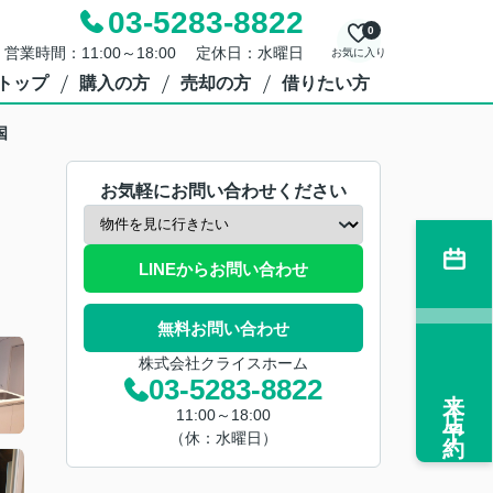
03-5283-8822
0
営業時間：11:00～18:00 定休日：水曜日
お気に入り
トップ
購入の方
売却の方
借りたい方
国
お気軽にお問い合わせください
LINEからお問い合わせ
無料お問い合わせ
株式会社クライスホーム
03-5283-8822
来店予約
11:00～18:00
（休：水曜日）