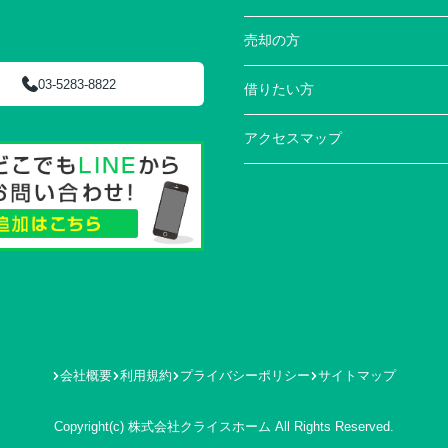
売却の方
03-5283-8822
借りたい方
アクセスマップ
会社概要
利用規約
プライバシーポリシー
サイトマップ
Copyright(c) 株式会社クライスホーム All Rights Reserved.