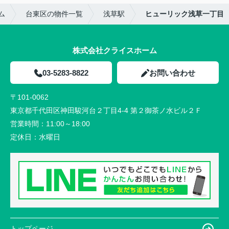
ム
台東区の物件一覧
浅草駅
ヒューリック浅草一丁目
株式会社クライスホーム
03-5283-8822
お問い合わせ
〒101-0062
東京都千代田区神田駿河台２丁目4-4 第２御茶ノ水ビル２Ｆ
営業時間：
11:00～18:00
定休日：
水曜日
トップページ