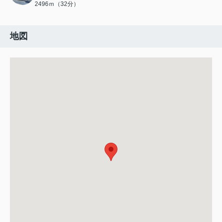
2496ｍ（32分）
地図