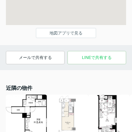
地図アプリで見る
メールで共有する
LINEで共有する
近隣の物件