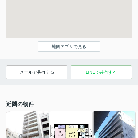
地図アプリで見る
メールで共有する
LINEで共有する
近隣の物件