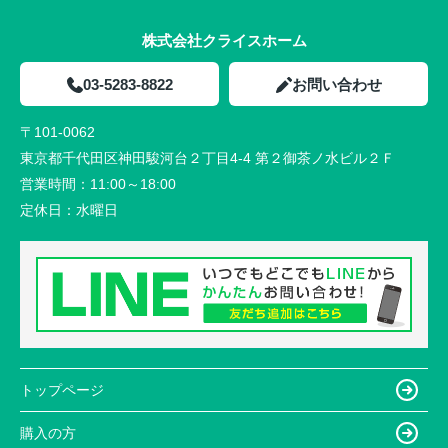
株式会社クライスホーム
03-5283-8822
お問い合わせ
〒101-0062
東京都千代田区神田駿河台２丁目4-4 第２御茶ノ水ビル２Ｆ
営業時間：
11:00～18:00
定休日：
水曜日
トップページ
購入の方