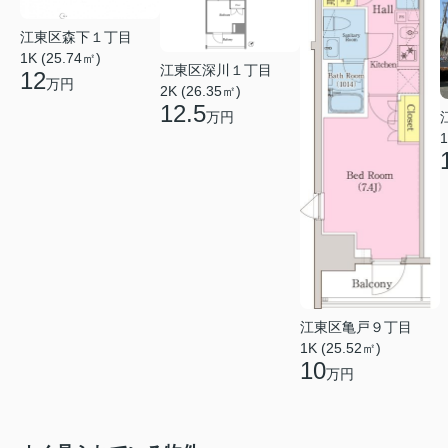
江東区森下１丁目
1K (25.74㎡)
江東区深川１丁目
12
万円
2K (26.35㎡)
12.5
万円
1
江東区亀戸９丁目
1K (25.52㎡)
10
万円