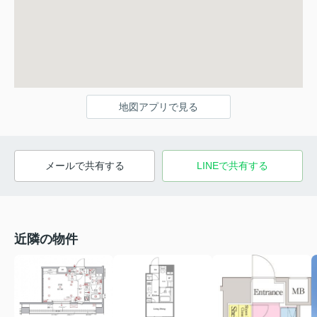
地図アプリで見る
メールで共有する
LINEで共有する
近隣の物件