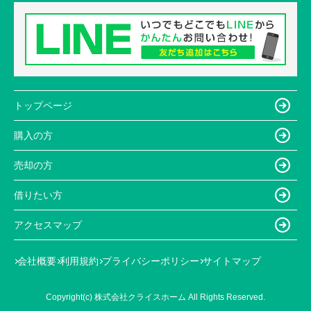
トップページ
購入の方
売却の方
借りたい方
アクセスマップ
会社概要
利用規約
プライバシーポリシー
サイトマップ
Copyright(c) 株式会社クライスホーム All Rights Reserved.