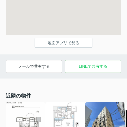
地図アプリで見る
メールで共有する
LINEで共有する
近隣の物件