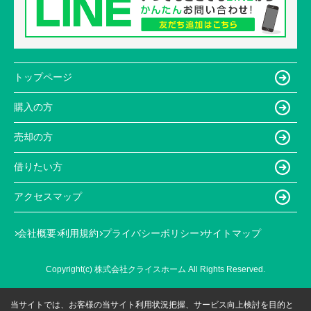
トップページ
購入の方
売却の方
借りたい方
アクセスマップ
会社概要
利用規約
プライバシーポリシー
サイトマップ
Copyright(c) 株式会社クライスホーム All Rights Reserved.
当サイトでは、お客様の当サイト利用状況把握、サービス向上検討を目的と