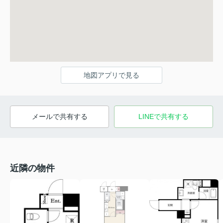
地図アプリで見る
メールで共有する
LINEで共有する
近隣の物件