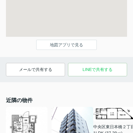
地図アプリで見る
メールで共有する
LINEで共有する
近隣の物件
中央区東日本橋２丁