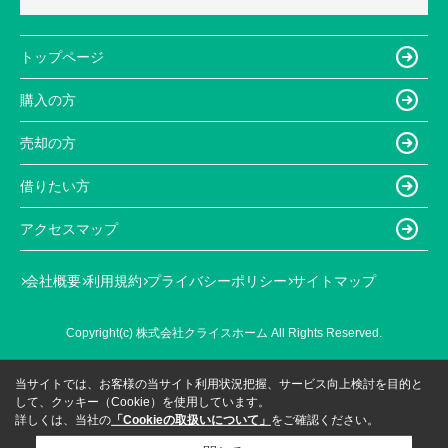
トップページ
購入の方
売却の方
借りたい方
アクセスマップ
会社概要
利用規約
プライバシーポリシー
サイトマップ
Copyright(c) 株式会社クライスホーム All Rights Reserved.
当サイトでは、お客様の当サイト利用状況把握、サービス向上検討を目的と
して、クッキー（Cookie）を使用しています。
詳しくは、当社の
「Cookieの取扱いについて」
をご確認ください。