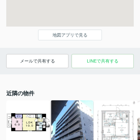
地図アプリで見る
メールで共有する
LINEで共有する
近隣の物件