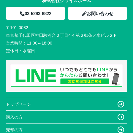
株式会社クライスホーム
03-5283-8822
お問い合わせ
〒101-0062
東京都千代田区神田駿河台２丁目4-4 第２御茶ノ水ビル２Ｆ
営業時間：
11:00～18:00
定休日：
水曜日
トップページ
購入の方
売却の方