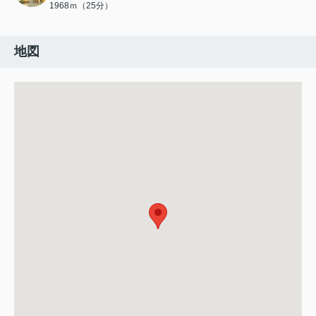
1968ｍ（25分）
地図