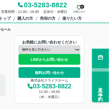
03-5283-8822
0
営業時間：11:00～18:00 定休日：水曜日
お気に入り
トップ
購入の方
売却の方
借りたい方
ンセール
お気軽にお問い合わせください
LINEからお問い合わせ
無料お問い合わせ
株式会社クライスホーム
03-5283-8822
来店予約
11:00～18:00
（休：水曜日）