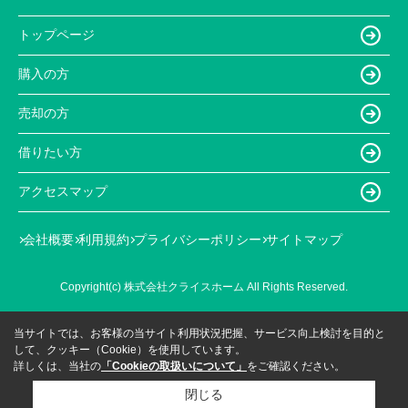
トップページ
購入の方
売却の方
借りたい方
アクセスマップ
会社概要
利用規約
プライバシーポリシー
サイトマップ
Copyright(c) 株式会社クライスホーム All Rights Reserved.
当サイトでは、お客様の当サイト利用状況把握、サービス向上検討を目的と
して、クッキー（Cookie）を使用しています。
詳しくは、当社の
「Cookieの取扱いについて」
をご確認ください。
閉じる