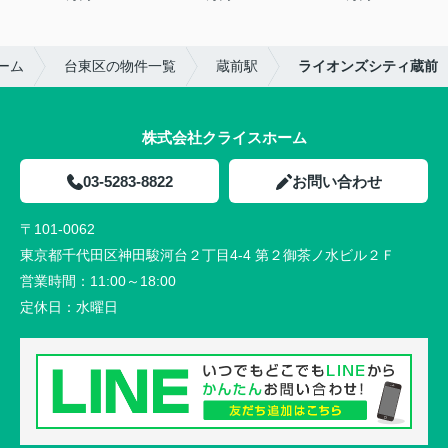
ーム
台東区の物件一覧
蔵前駅
ライオンズシティ蔵前
株式会社クライスホーム
03-5283-8822
お問い合わせ
〒101-0062
東京都千代田区神田駿河台２丁目4-4 第２御茶ノ水ビル２Ｆ
営業時間：
11:00～18:00
定休日：
水曜日