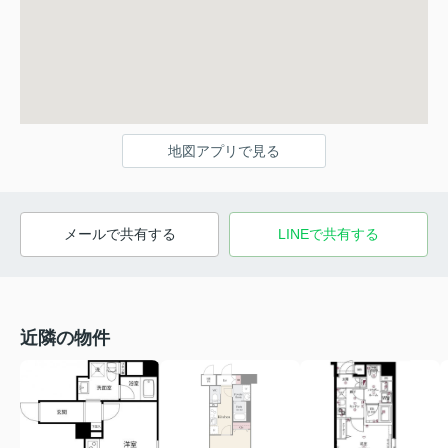
地図アプリで見る
メールで共有する
LINEで共有する
近隣の物件