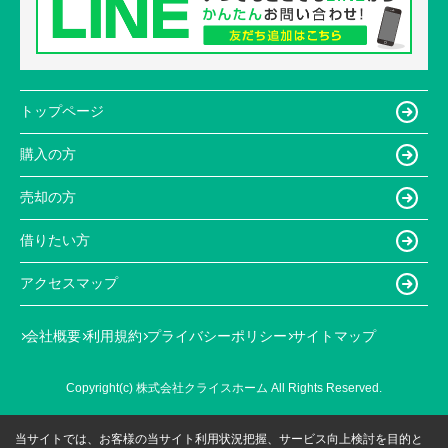
トップページ
購入の方
売却の方
借りたい方
アクセスマップ
会社概要
利用規約
プライバシーポリシー
サイトマップ
Copyright(c) 株式会社クライスホーム All Rights Reserved.
当サイトでは、お客様の当サイト利用状況把握、サービス向上検討を目的と