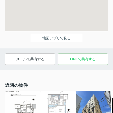
地図アプリで見る
メールで共有する
LINEで共有する
近隣の物件