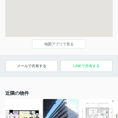
地図アプリで見る
メールで共有する
LINEで共有する
近隣の物件