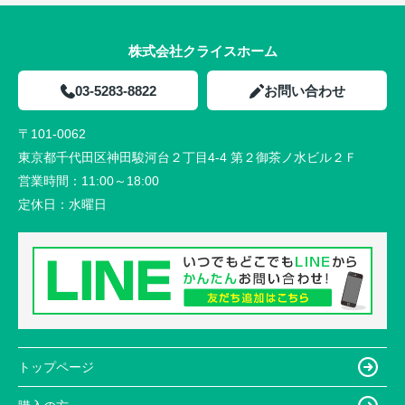
株式会社クライスホーム
03-5283-8822
お問い合わせ
〒101-0062
東京都千代田区神田駿河台２丁目4-4 第２御茶ノ水ビル２Ｆ
営業時間：
11:00～18:00
定休日：
水曜日
トップページ