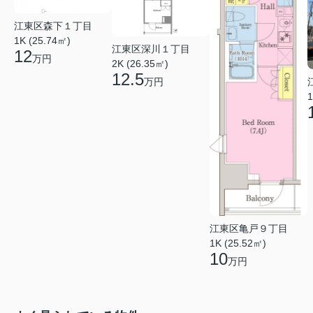
江東区森下１丁目
1K (25.74㎡)
江東区深川１丁目
12
万円
2K (26.35㎡)
12.5
万円
1
江東区亀戸９丁目
1K (25.52㎡)
10
万円