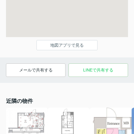
地図アプリで見る
メールで共有する
LINEで共有する
近隣の物件