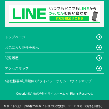
トップページ
お気に入り物件を表示
閲覧履歴
アクセスマップ
会社概要
利用規約
プライバシーポリシー
サイトマップ
Copyright(c) 株式会社クライスホーム All Rights Reserved.
当サイトでは、お客様の当サイト利用状況把握、サービス向上検討を目的と