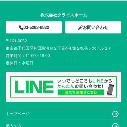
株式会社クライスホーム
03-5283-8822
お問い合わせ
〒101-0062
東京都千代田区神田駿河台２丁目4-4 第２御茶ノ水ビル２Ｆ
営業時間：
11:00～18:00
定休日：
水曜日
トップページ
購入の方