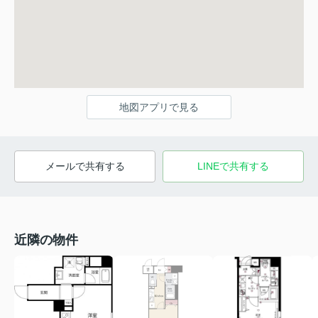
地図アプリで見る
メールで共有する
LINEで共有する
近隣の物件