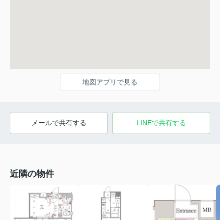
地図アプリで見る
メールで共有する
LINEで共有する
近隣の物件