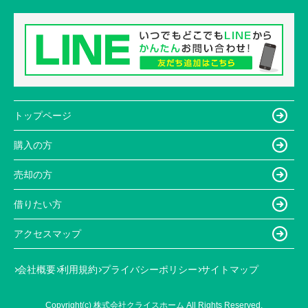
トップページ
購入の方
売却の方
借りたい方
アクセスマップ
会社概要
利用規約
プライバシーポリシー
サイトマップ
Copyright(c) 株式会社クライスホーム All Rights Reserved.