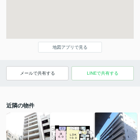
地図アプリで見る
メールで共有する
LINEで共有する
近隣の物件