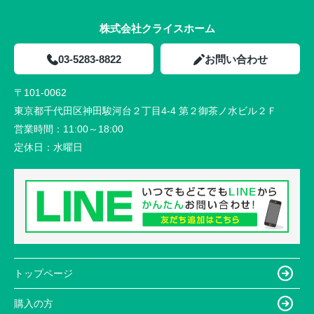
株式会社クライスホーム
03-5283-8822
お問い合わせ
〒101-0062
東京都千代田区神田駿河台２丁目4-4 第２御茶ノ水ビル２Ｆ
営業時間：
11:00～18:00
定休日：
水曜日
トップページ
購入の方