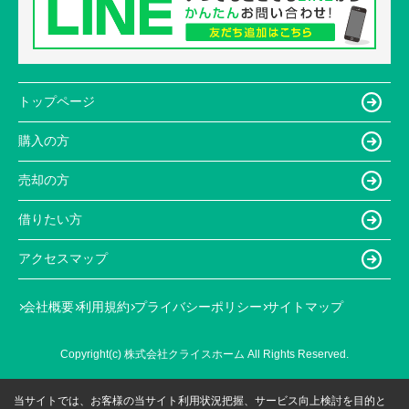
トップページ
購入の方
売却の方
借りたい方
アクセスマップ
会社概要
利用規約
プライバシーポリシー
サイトマップ
Copyright(c) 株式会社クライスホーム All Rights Reserved.
当サイトでは、お客様の当サイト利用状況把握、サービス向上検討を目的と