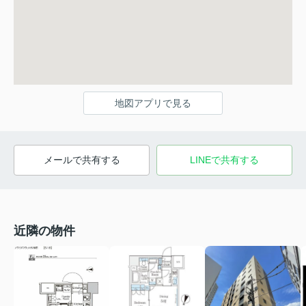
地図アプリで見る
メールで共有する
LINEで共有する
近隣の物件