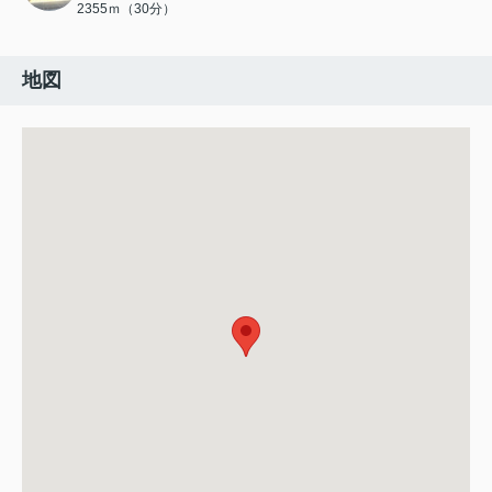
2355ｍ（30分）
地図