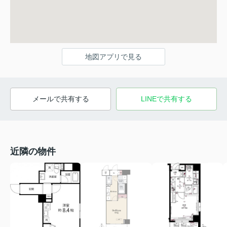
地図アプリで見る
メールで共有する
LINEで共有する
近隣の物件