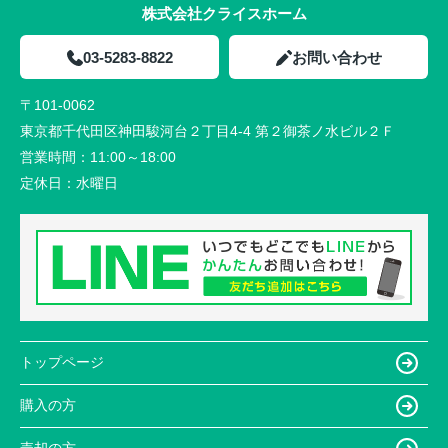
株式会社クライスホーム
03-5283-8822
お問い合わせ
〒101-0062
東京都千代田区神田駿河台２丁目4-4 第２御茶ノ水ビル２Ｆ
営業時間：
11:00～18:00
定休日：
水曜日
トップページ
購入の方