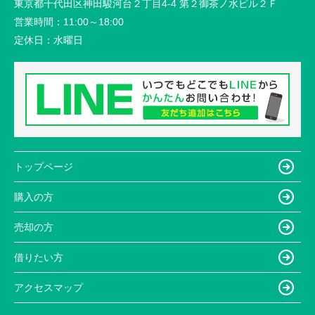
東京都千代田区神田駿河台２丁目4-4 第２御茶ノ水ビル２Ｆ
営業時間：
11:00～18:00
定休日：
水曜日
トップページ
購入の方
売却の方
借りたい方
アクセスマップ