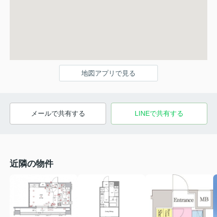
地図アプリで見る
メールで共有する
LINEで共有する
近隣の物件