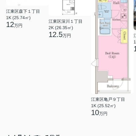
江東区森下１丁目
1K (25.74㎡)
江東区深川１丁目
12
万円
2K (26.35㎡)
12.5
万円
1
江東区亀戸９丁目
1K (25.52㎡)
10
万円