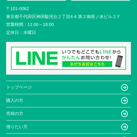
〒101-0062
東京都千代田区神田駿河台２丁目4-4 第２御茶ノ水ビル２Ｆ
営業時間：
11:00～18:00
定休日：
水曜日
トップページ
購入の方
売却の方
借りたい方