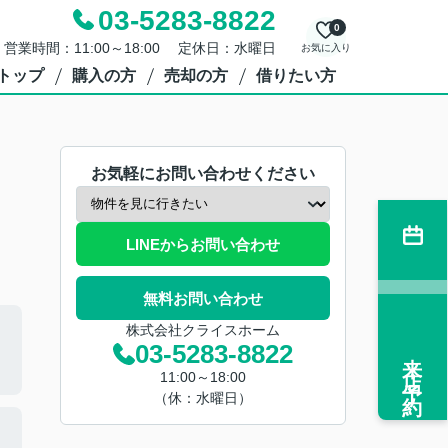
03-5283-8822
0
営業時間：11:00～18:00 定休日：水曜日
お気に入り
トップ
購入の方
売却の方
借りたい方
お気軽にお問い合わせください
LINEからお問い合わせ
無料お問い合わせ
株式会社クライスホーム
03-5283-8822
来店予約
11:00～18:00
（休：水曜日）