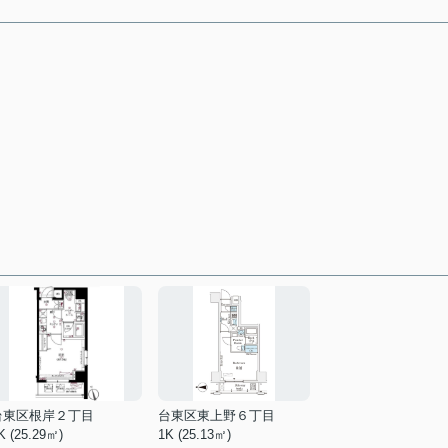
台東区根岸２丁目
台東区東上野６丁目
K (25.29㎡)
1K (25.13㎡)